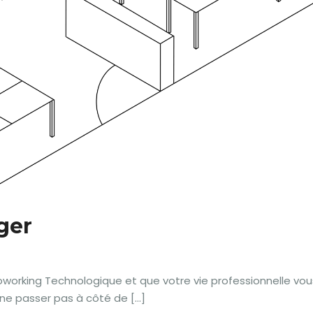
ger
orking Technologique et que votre vie professionnelle vou
ne passer pas à côté de […]