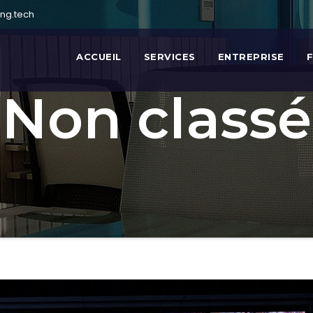
ng.tech
ACCUEIL
SERVICES
ENTREPRISE
Non classé