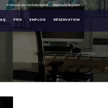
Politique de confidentialité
Mentions légales
FAQ
PRIX
EMPLOIS
RÉSERVATION